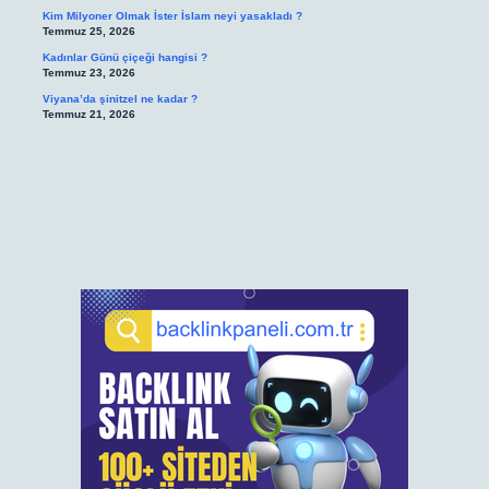
Kim Milyoner Olmak İster İslam neyi yasakladı ?
Temmuz 25, 2026
Kadınlar Günü çiçeği hangisi ?
Temmuz 23, 2026
Viyana’da şinitzel ne kadar ?
Temmuz 21, 2026