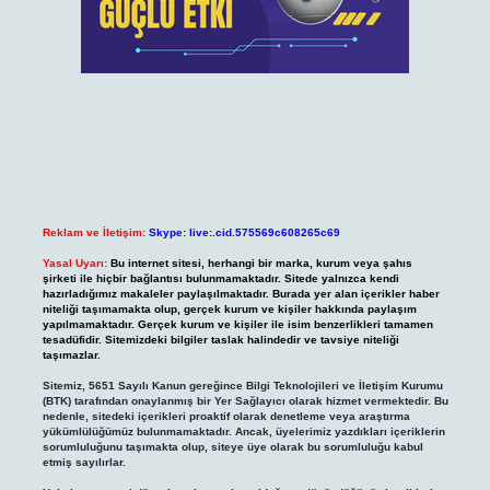
Reklam ve İletişim:
Skype: live:.cid.575569c608265c69
Yasal Uyarı:
Bu internet sitesi, herhangi bir marka, kurum veya şahıs
şirketi ile hiçbir bağlantısı bulunmamaktadır. Sitede yalnızca kendi
hazırladığımız makaleler paylaşılmaktadır. Burada yer alan içerikler haber
niteliği taşımamakta olup, gerçek kurum ve kişiler hakkında paylaşım
yapılmamaktadır. Gerçek kurum ve kişiler ile isim benzerlikleri tamamen
tesadüfidir. Sitemizdeki bilgiler taslak halindedir ve tavsiye niteliği
taşımazlar.
Sitemiz, 5651 Sayılı Kanun gereğince Bilgi Teknolojileri ve İletişim Kurumu
(BTK) tarafından onaylanmış bir Yer Sağlayıcı olarak hizmet vermektedir. Bu
nedenle, sitedeki içerikleri proaktif olarak denetleme veya araştırma
yükümlülüğümüz bulunmamaktadır. Ancak, üyelerimiz yazdıkları içeriklerin
sorumluluğunu taşımakta olup, siteye üye olarak bu sorumluluğu kabul
etmiş sayılırlar.