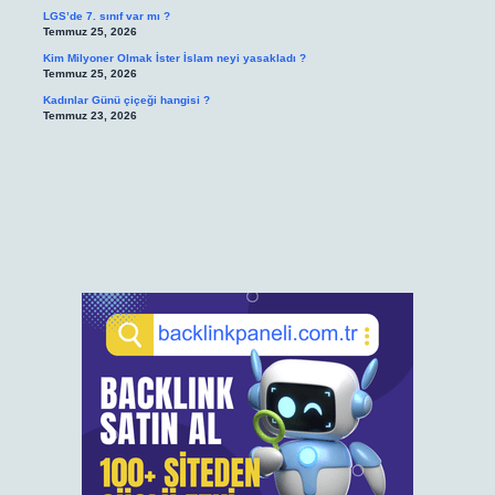
LGS’de 7. sınıf var mı ?
Temmuz 25, 2026
Kim Milyoner Olmak İster İslam neyi yasakladı ?
Temmuz 25, 2026
Kadınlar Günü çiçeği hangisi ?
Temmuz 23, 2026