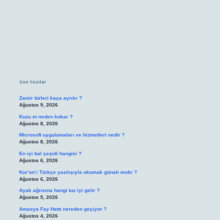
Sidebar
Son Yazılar
Zamir türleri kaça ayrılır ?
Ağustos 9, 2026
Kuzu et neden kokar ?
Ağustos 8, 2026
Microsoft uygulamaları ve hizmetleri nedir ?
Ağustos 8, 2026
En iyi bal çeşidi hangisi ?
Ağustos 6, 2026
Kur’an’ı Türkçe yazılışıyla okumak günah mıdır ?
Ağustos 6, 2026
Ayak ağrısına hangi tuz iyi gelir ?
Ağustos 5, 2026
Amasya Fay Hattı nereden geçiyor ?
Ağustos 4, 2026