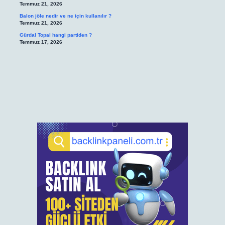
Temmuz 21, 2026
Balon jöle nedir ve ne için kullanılır ?
Temmuz 21, 2026
Gürdal Topal hangi partiden ?
Temmuz 17, 2026