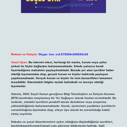
Reklam ve İletişim:
Skype: live:.cid.575569c608265c69
Yasal Uyarı:
Bu internet sitesi, herhangi bir marka, kurum veya şahıs
şirketi ile hiçbir bağlantısı bulunmamaktadır. Sitede yalnızca kendi
hazırladığımız makaleler paylaşılmaktadır. Burada yer alan içerikler haber
niteliği taşımamakta olup, gerçek kurum ve kişiler hakkında paylaşım
yapılmamaktadır. Gerçek kurum ve kişiler ile isim benzerlikleri tamamen
tesadüfidir. Sitemizdeki bilgiler taslak halindedir ve tavsiye niteliği
taşımazlar.
Sitemiz, 5651 Sayılı Kanun gereğince Bilgi Teknolojileri ve İletişim Kurumu
(BTK) tarafından onaylanmış bir Yer Sağlayıcı olarak hizmet vermektedir. Bu
nedenle, sitedeki içerikleri proaktif olarak denetleme veya araştırma
yükümlülüğümüz bulunmamaktadır. Ancak, üyelerimiz yazdıkları içeriklerin
sorumluluğunu taşımakta olup, siteye üye olarak bu sorumluluğu kabul
etmiş sayılırlar.
Hukuka ve yasal düzenlemelere aykırı olduğunu düşündüğünüz içerikleri,
backlinkpanelicomtr@gmail.com
adresine bildirmeniz halinde, ilgili