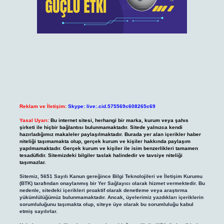
Reklam ve İletişim:
Skype: live:.cid.575569c608265c69
Yasal Uyarı:
Bu internet sitesi, herhangi bir marka, kurum veya şahıs
şirketi ile hiçbir bağlantısı bulunmamaktadır. Sitede yalnızca kendi
hazırladığımız makaleler paylaşılmaktadır. Burada yer alan içerikler haber
niteliği taşımamakta olup, gerçek kurum ve kişiler hakkında paylaşım
yapılmamaktadır. Gerçek kurum ve kişiler ile isim benzerlikleri tamamen
tesadüfidir. Sitemizdeki bilgiler taslak halindedir ve tavsiye niteliği
taşımazlar.
Sitemiz, 5651 Sayılı Kanun gereğince Bilgi Teknolojileri ve İletişim Kurumu
(BTK) tarafından onaylanmış bir Yer Sağlayıcı olarak hizmet vermektedir. Bu
nedenle, sitedeki içerikleri proaktif olarak denetleme veya araştırma
yükümlülüğümüz bulunmamaktadır. Ancak, üyelerimiz yazdıkları içeriklerin
sorumluluğunu taşımakta olup, siteye üye olarak bu sorumluluğu kabul
etmiş sayılırlar.