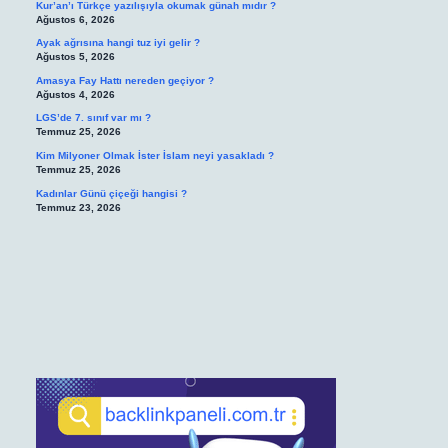
Kur’an’ı Türkçe yazılışıyla okumak günah mıdır ?
Ağustos 6, 2026
Ayak ağrısına hangi tuz iyi gelir ?
Ağustos 5, 2026
Amasya Fay Hattı nereden geçiyor ?
Ağustos 4, 2026
LGS’de 7. sınıf var mı ?
Temmuz 25, 2026
Kim Milyoner Olmak İster İslam neyi yasakladı ?
Temmuz 25, 2026
Kadınlar Günü çiçeği hangisi ?
Temmuz 23, 2026