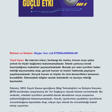
Reklam ve İletişim:
Skype: live:.cid.575569c608265c69
Yasal Uyarı:
Bu internet sitesi, herhangi bir marka, kurum veya şahıs
şirketi ile hiçbir bağlantısı bulunmamaktadır. Sitede yalnızca kendi
hazırladığımız makaleler paylaşılmaktadır. Burada yer alan içerikler haber
niteliği taşımamakta olup, gerçek kurum ve kişiler hakkında paylaşım
yapılmamaktadır. Gerçek kurum ve kişiler ile isim benzerlikleri tamamen
tesadüfidir. Sitemizdeki bilgiler taslak halindedir ve tavsiye niteliği
taşımazlar.
Sitemiz, 5651 Sayılı Kanun gereğince Bilgi Teknolojileri ve İletişim Kurumu
(BTK) tarafından onaylanmış bir Yer Sağlayıcı olarak hizmet vermektedir. Bu
nedenle, sitedeki içerikleri proaktif olarak denetleme veya araştırma
yükümlülüğümüz bulunmamaktadır. Ancak, üyelerimiz yazdıkları içeriklerin
sorumluluğunu taşımakta olup, siteye üye olarak bu sorumluluğu kabul
etmiş sayılırlar.