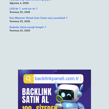
Ağustos 4, 2026
LGS’de 7. sınıf var mı ?
Temmuz 25, 2026
Kim Milyoner Olmak İster İslam neyi yasakladı ?
Temmuz 25, 2026
Kadınlar Günü çiçeği hangisi ?
Temmuz 23, 2026