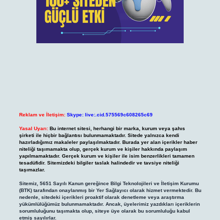
Reklam ve İletişim:
Skype: live:.cid.575569c608265c69
Yasal Uyarı:
Bu internet sitesi, herhangi bir marka, kurum veya şahıs
şirketi ile hiçbir bağlantısı bulunmamaktadır. Sitede yalnızca kendi
hazırladığımız makaleler paylaşılmaktadır. Burada yer alan içerikler haber
niteliği taşımamakta olup, gerçek kurum ve kişiler hakkında paylaşım
yapılmamaktadır. Gerçek kurum ve kişiler ile isim benzerlikleri tamamen
tesadüfidir. Sitemizdeki bilgiler taslak halindedir ve tavsiye niteliği
taşımazlar.
Sitemiz, 5651 Sayılı Kanun gereğince Bilgi Teknolojileri ve İletişim Kurumu
(BTK) tarafından onaylanmış bir Yer Sağlayıcı olarak hizmet vermektedir. Bu
nedenle, sitedeki içerikleri proaktif olarak denetleme veya araştırma
yükümlülüğümüz bulunmamaktadır. Ancak, üyelerimiz yazdıkları içeriklerin
sorumluluğunu taşımakta olup, siteye üye olarak bu sorumluluğu kabul
etmiş sayılırlar.