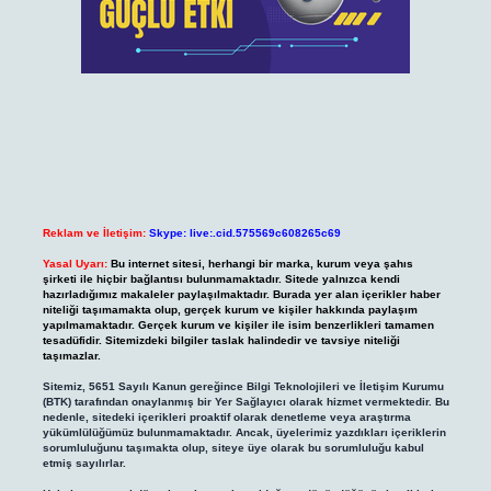
Reklam ve İletişim:
Skype: live:.cid.575569c608265c69
Yasal Uyarı:
Bu internet sitesi, herhangi bir marka, kurum veya şahıs
şirketi ile hiçbir bağlantısı bulunmamaktadır. Sitede yalnızca kendi
hazırladığımız makaleler paylaşılmaktadır. Burada yer alan içerikler haber
niteliği taşımamakta olup, gerçek kurum ve kişiler hakkında paylaşım
yapılmamaktadır. Gerçek kurum ve kişiler ile isim benzerlikleri tamamen
tesadüfidir. Sitemizdeki bilgiler taslak halindedir ve tavsiye niteliği
taşımazlar.
Sitemiz, 5651 Sayılı Kanun gereğince Bilgi Teknolojileri ve İletişim Kurumu
(BTK) tarafından onaylanmış bir Yer Sağlayıcı olarak hizmet vermektedir. Bu
nedenle, sitedeki içerikleri proaktif olarak denetleme veya araştırma
yükümlülüğümüz bulunmamaktadır. Ancak, üyelerimiz yazdıkları içeriklerin
sorumluluğunu taşımakta olup, siteye üye olarak bu sorumluluğu kabul
etmiş sayılırlar.