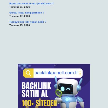
Balon jöle nedir ve ne için kullanılır ?
Temmuz 21, 2026
Gürdal Topal hangi partiden ?
Temmuz 17, 2026
Turşuyu kıtır kıtır yapan nedir ?
Temmuz 15, 2026