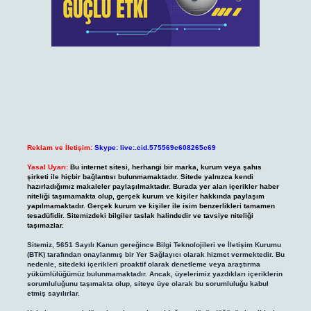
Reklam ve İletişim:
Skype: live:.cid.575569c608265c69
Yasal Uyarı:
Bu internet sitesi, herhangi bir marka, kurum veya şahıs
şirketi ile hiçbir bağlantısı bulunmamaktadır. Sitede yalnızca kendi
hazırladığımız makaleler paylaşılmaktadır. Burada yer alan içerikler haber
niteliği taşımamakta olup, gerçek kurum ve kişiler hakkında paylaşım
yapılmamaktadır. Gerçek kurum ve kişiler ile isim benzerlikleri tamamen
tesadüfidir. Sitemizdeki bilgiler taslak halindedir ve tavsiye niteliği
taşımazlar.
Sitemiz, 5651 Sayılı Kanun gereğince Bilgi Teknolojileri ve İletişim Kurumu
(BTK) tarafından onaylanmış bir Yer Sağlayıcı olarak hizmet vermektedir. Bu
nedenle, sitedeki içerikleri proaktif olarak denetleme veya araştırma
yükümlülüğümüz bulunmamaktadır. Ancak, üyelerimiz yazdıkları içeriklerin
sorumluluğunu taşımakta olup, siteye üye olarak bu sorumluluğu kabul
etmiş sayılırlar.