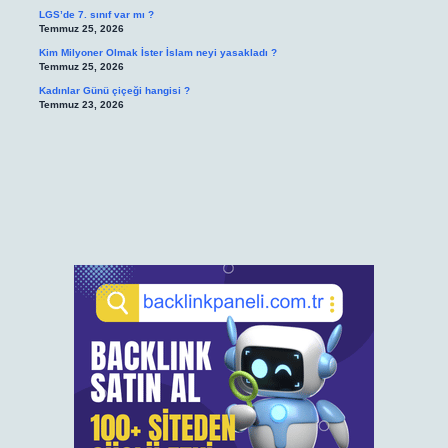
LGS’de 7. sınıf var mı ?
Temmuz 25, 2026
Kim Milyoner Olmak İster İslam neyi yasakladı ?
Temmuz 25, 2026
Kadınlar Günü çiçeği hangisi ?
Temmuz 23, 2026