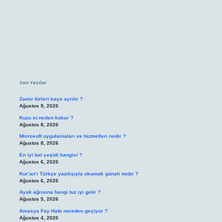
Sidebar
Son Yazılar
Zamir türleri kaça ayrılır ?
Ağustos 9, 2026
Kuzu et neden kokar ?
Ağustos 8, 2026
Microsoft uygulamaları ve hizmetleri nedir ?
Ağustos 8, 2026
En iyi bal çeşidi hangisi ?
Ağustos 6, 2026
Kur’an’ı Türkçe yazılışıyla okumak günah mıdır ?
Ağustos 6, 2026
Ayak ağrısına hangi tuz iyi gelir ?
Ağustos 5, 2026
Amasya Fay Hattı nereden geçiyor ?
Ağustos 4, 2026