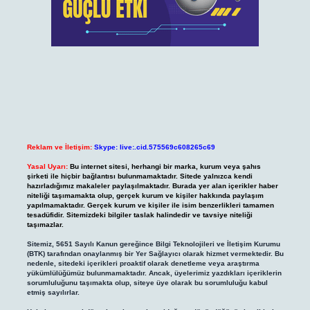
Reklam ve İletişim:
Skype: live:.cid.575569c608265c69
Yasal Uyarı:
Bu internet sitesi, herhangi bir marka, kurum veya şahıs
şirketi ile hiçbir bağlantısı bulunmamaktadır. Sitede yalnızca kendi
hazırladığımız makaleler paylaşılmaktadır. Burada yer alan içerikler haber
niteliği taşımamakta olup, gerçek kurum ve kişiler hakkında paylaşım
yapılmamaktadır. Gerçek kurum ve kişiler ile isim benzerlikleri tamamen
tesadüfidir. Sitemizdeki bilgiler taslak halindedir ve tavsiye niteliği
taşımazlar.
Sitemiz, 5651 Sayılı Kanun gereğince Bilgi Teknolojileri ve İletişim Kurumu
(BTK) tarafından onaylanmış bir Yer Sağlayıcı olarak hizmet vermektedir. Bu
nedenle, sitedeki içerikleri proaktif olarak denetleme veya araştırma
yükümlülüğümüz bulunmamaktadır. Ancak, üyelerimiz yazdıkları içeriklerin
sorumluluğunu taşımakta olup, siteye üye olarak bu sorumluluğu kabul
etmiş sayılırlar.