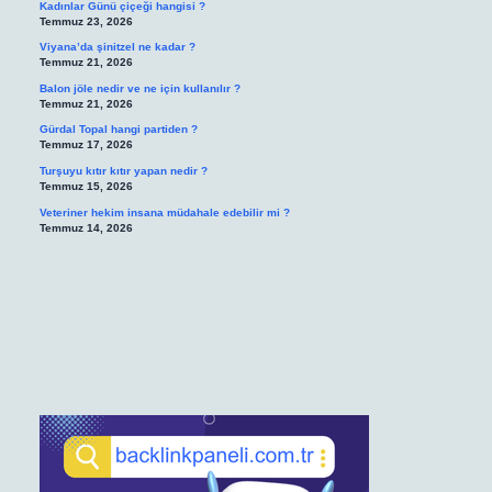
Kadınlar Günü çiçeği hangisi ?
Temmuz 23, 2026
Viyana’da şinitzel ne kadar ?
Temmuz 21, 2026
Balon jöle nedir ve ne için kullanılır ?
Temmuz 21, 2026
Gürdal Topal hangi partiden ?
Temmuz 17, 2026
Turşuyu kıtır kıtır yapan nedir ?
Temmuz 15, 2026
Veteriner hekim insana müdahale edebilir mi ?
Temmuz 14, 2026