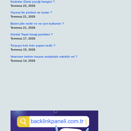
Kadınlar Günü çiçeği hangisi ?
Temmuz 23, 2026
Viyana’da şinitzel ne kadar ?
Temmuz 21, 2026
Balon jöle nedir ve ne için kullanılır ?
Temmuz 21, 2026
Gürdal Topal hangi partiden ?
Temmuz 17, 2026
Turşuyu kıtır kıtır yapan nedir ?
Temmuz 15, 2026
Veteriner hekim insana müdahale edebilir mi ?
Temmuz 14, 2026