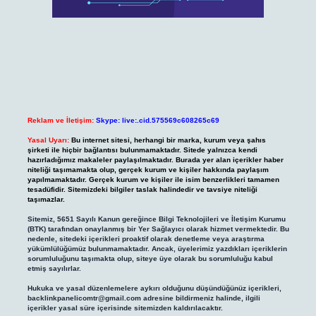
Reklam ve İletişim:
Skype: live:.cid.575569c608265c69
Yasal Uyarı:
Bu internet sitesi, herhangi bir marka, kurum veya şahıs
şirketi ile hiçbir bağlantısı bulunmamaktadır. Sitede yalnızca kendi
hazırladığımız makaleler paylaşılmaktadır. Burada yer alan içerikler haber
niteliği taşımamakta olup, gerçek kurum ve kişiler hakkında paylaşım
yapılmamaktadır. Gerçek kurum ve kişiler ile isim benzerlikleri tamamen
tesadüfidir. Sitemizdeki bilgiler taslak halindedir ve tavsiye niteliği
taşımazlar.
Sitemiz, 5651 Sayılı Kanun gereğince Bilgi Teknolojileri ve İletişim Kurumu
(BTK) tarafından onaylanmış bir Yer Sağlayıcı olarak hizmet vermektedir. Bu
nedenle, sitedeki içerikleri proaktif olarak denetleme veya araştırma
yükümlülüğümüz bulunmamaktadır. Ancak, üyelerimiz yazdıkları içeriklerin
sorumluluğunu taşımakta olup, siteye üye olarak bu sorumluluğu kabul
etmiş sayılırlar.
Hukuka ve yasal düzenlemelere aykırı olduğunu düşündüğünüz içerikleri,
backlinkpanelicomtr@gmail.com
adresine bildirmeniz halinde, ilgili
içerikler yasal süre içerisinde sitemizden kaldırılacaktır.