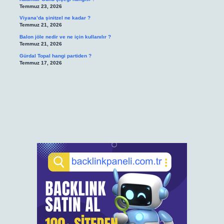
Temmuz 23, 2026
Viyana’da şinitzel ne kadar ?
Temmuz 21, 2026
Balon jöle nedir ve ne için kullanılır ?
Temmuz 21, 2026
Gürdal Topal hangi partiden ?
Temmuz 17, 2026