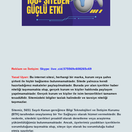
Reklam ve İletişim:
Skype: live:.cid.575569c608265c69
Yasal Uyarı:
Bu internet sitesi, herhangi bir marka, kurum veya şahıs
şirketi ile hiçbir bağlantısı bulunmamaktadır. Sitede yalnızca kendi
hazırladığımız makaleler paylaşılmaktadır. Burada yer alan içerikler haber
niteliği taşımamakta olup, gerçek kurum ve kişiler hakkında paylaşım
yapılmamaktadır. Gerçek kurum ve kişiler ile isim benzerlikleri tamamen
tesadüfidir. Sitemizdeki bilgiler taslak halindedir ve tavsiye niteliği
taşımazlar.
Sitemiz, 5651 Sayılı Kanun gereğince Bilgi Teknolojileri ve İletişim Kurumu
(BTK) tarafından onaylanmış bir Yer Sağlayıcı olarak hizmet vermektedir. Bu
nedenle, sitedeki içerikleri proaktif olarak denetleme veya araştırma
yükümlülüğümüz bulunmamaktadır. Ancak, üyelerimiz yazdıkları içeriklerin
sorumluluğunu taşımakta olup, siteye üye olarak bu sorumluluğu kabul
etmiş sayılırlar.